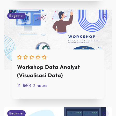
Beginner
Workshop Data Analyst
(Visualisasi Data)
56
2 hours
Beginner