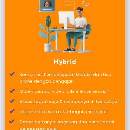
Hybrid
Kombinasi Pembelajaran Mandiri dan Live
online dengan pengajar
Materi berupa video online & live session
Akses kapan saja & selamanya untuk belajar
dapat diakses dari berbagai perangkat
Dapat bertanya langsung dan berinteraksi
dengan pengajar