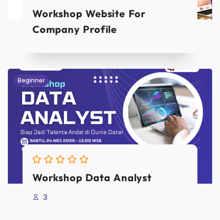
Workshop Website For
Company Profile
Beginner
Workshop Data Analyst
3