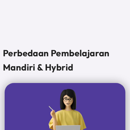
Perbedaan Pembelajaran
Mandiri & Hybrid