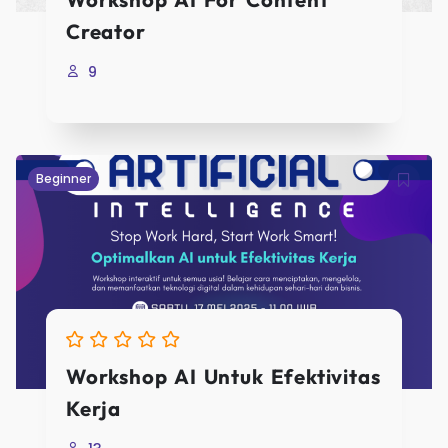
Creator
9
Beginner
Workshop AI Untuk Efektivitas
Kerja