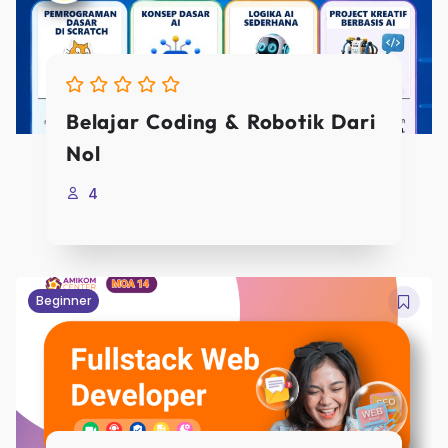
Belajar Coding & Robotik Dari
Nol
4
Beginner