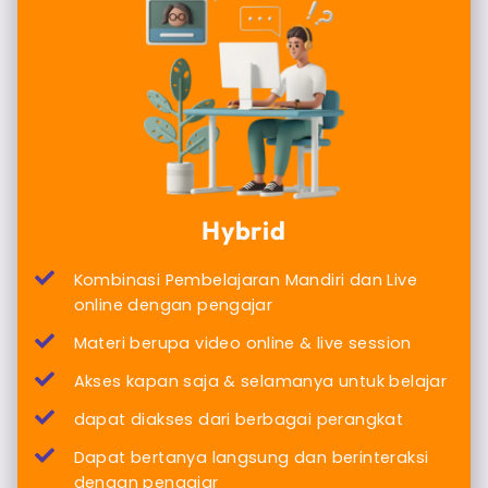
Hybrid
Kombinasi Pembelajaran Mandiri dan Live
online dengan pengajar
Materi berupa video online & live session
Akses kapan saja & selamanya untuk belajar
dapat diakses dari berbagai perangkat
Dapat bertanya langsung dan berinteraksi
dengan pengajar