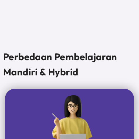
Perbedaan Pembelajaran
Mandiri & Hybrid