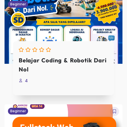
Beginner
Belajar Coding & Robotik Dari
Nol
4
Beginner