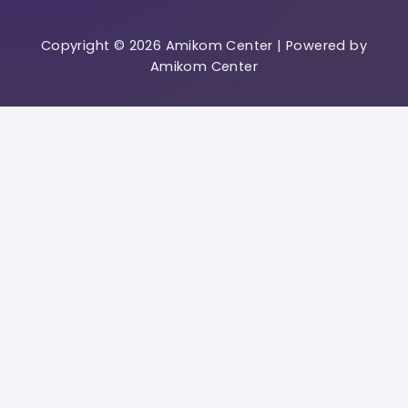
Copyright © 2026 Amikom Center | Powered by
Amikom Center